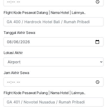
Flight Kode Pesawat Datang | Nama Hotel | Lainnya..
Tanggal Akhir Sewa
Lokasi Akhir
Jam Akhir Sewa
Flight Kode Pesawat Pulang | Nama Hotel | Lainnya..