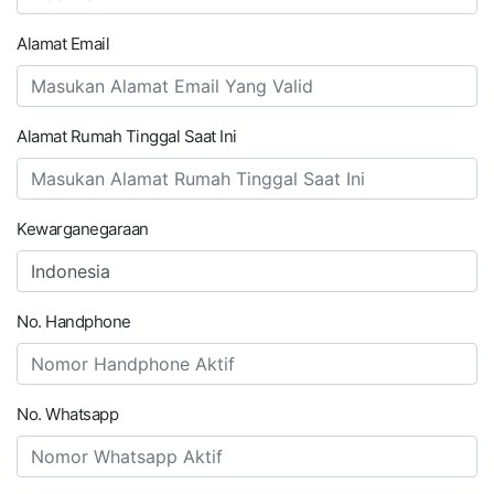
Alamat Email
Alamat Rumah Tinggal Saat Ini
Kewarganegaraan
No. Handphone
No. Whatsapp