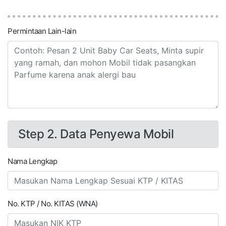
Permintaan Lain-lain
Step 2. Data Penyewa Mobil
Nama Lengkap
No. KTP / No. KITAS (WNA)