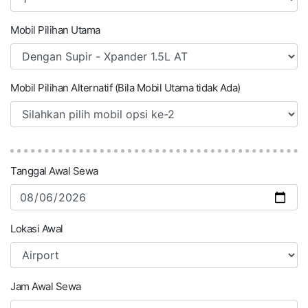
Mobil Pilihan Utama
Mobil Pilihan Alternatif (Bila Mobil Utama tidak Ada)
Tanggal Awal Sewa
Lokasi Awal
Jam Awal Sewa