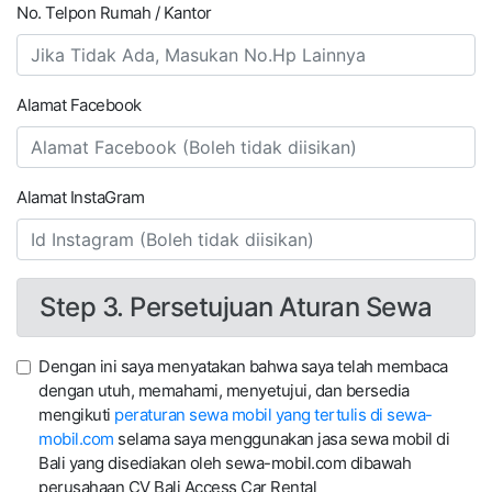
No. Telpon Rumah / Kantor
Alamat Facebook
Alamat InstaGram
Step 3. Persetujuan Aturan Sewa
Dengan ini saya menyatakan bahwa saya telah membaca
dengan utuh, memahami, menyetujui, dan bersedia
mengikuti
peraturan sewa mobil yang tertulis di sewa-
mobil.com
selama saya menggunakan jasa sewa mobil di
Bali yang disediakan oleh sewa-mobil.com dibawah
perusahaan CV Bali Access Car Rental