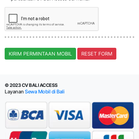
KIRIM PERMINTAAN MOBIL
RESET FORM
© 2023 CV BALI ACCESS
Layanan
Sewa Mobil di Bali