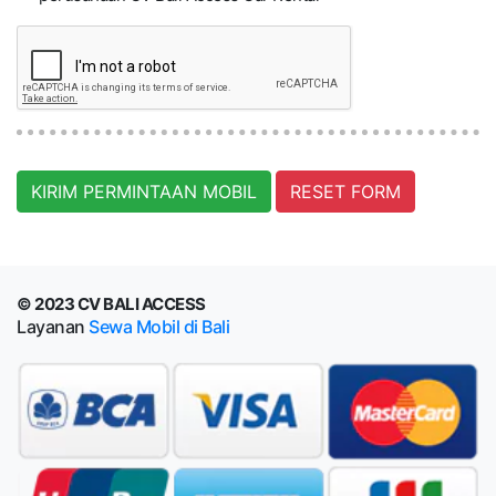
KIRIM PERMINTAAN MOBIL
RESET FORM
© 2023 CV BALI ACCESS
Layanan
Sewa Mobil di Bali