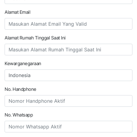
Alamat Email
Alamat Rumah Tinggal Saat Ini
Kewarganegaraan
No. Handphone
No. Whatsapp