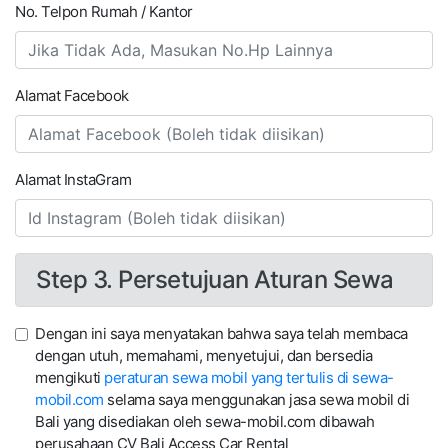
No. Telpon Rumah / Kantor
Alamat Facebook
Alamat InstaGram
Step 3. Persetujuan Aturan Sewa
Dengan ini saya menyatakan bahwa saya telah membaca
dengan utuh, memahami, menyetujui, dan bersedia
mengikuti
peraturan sewa mobil yang tertulis di sewa-
mobil.com
selama saya menggunakan jasa sewa mobil di
Bali yang disediakan oleh sewa-mobil.com dibawah
perusahaan CV Bali Access Car Rental