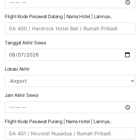
Flight Kode Pesawat Datang | Nama Hotel | Lainnya..
Tanggal Akhir Sewa
Lokasi Akhir
Jam Akhir Sewa
Flight Kode Pesawat Pulang | Nama Hotel | Lainnya..