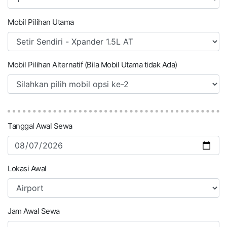
Mobil Pilihan Utama
Mobil Pilihan Alternatif (Bila Mobil Utama tidak Ada)
Tanggal Awal Sewa
Lokasi Awal
Jam Awal Sewa