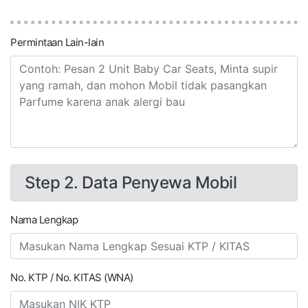
Permintaan Lain-lain
Step 2. Data Penyewa Mobil
Nama Lengkap
No. KTP / No. KITAS (WNA)